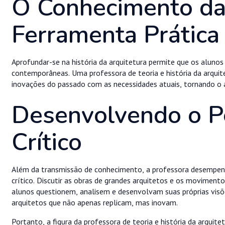
O Conhecimento da
Ferramenta Prática
Aprofundar-se na história da arquitetura permite que os aluno
contemporâneas. Uma professora de teoria e história da arquit
inovações do passado com as necessidades atuais, tornando o a
Desenvolvendo o 
Crítico
Além da transmissão de conhecimento, a professora desempen
crítico. Discutir as obras de grandes arquitetos e os movimen
alunos questionem, analisem e desenvolvam suas próprias visõ
arquitetos que não apenas replicam, mas inovam.
Portanto, a figura da professora de teoria e história da arquite