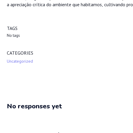
a apreciação crítica do ambiente que habitamos, cultivando pro
TAGS
No tags
CATEGORIES
Uncategorized
No responses yet