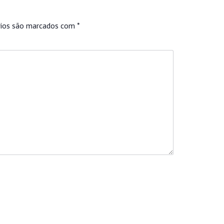
rios são marcados com
*