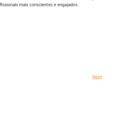
fissionais mais conscientes e engajados.
Next