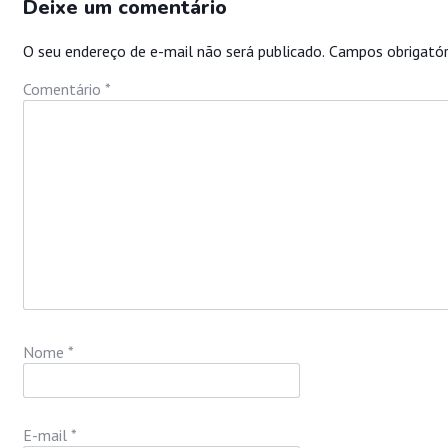
Deixe um comentário
O seu endereço de e-mail não será publicado.
Campos obrigató
Comentário
*
Nome
*
E-mail
*