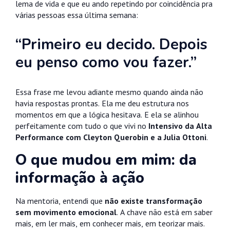
lema de vida e que eu ando repetindo por coincidência pra
várias pessoas essa última semana:
“Primeiro eu decido. Depois
eu penso como vou fazer.”
Essa frase me levou adiante mesmo quando ainda não
havia respostas prontas. Ela me deu estrutura nos
momentos em que a lógica hesitava. E ela se alinhou
perfeitamente com tudo o que vivi no
Intensivo da Alta
Performance com Cleyton Querobin e a Julia Ottoni
.
O que mudou em mim: da
informação à ação
Na mentoria, entendi que
não existe transformação
sem movimento emocional
. A chave não está em saber
mais, em ler mais, em conhecer mais, em teorizar mais.