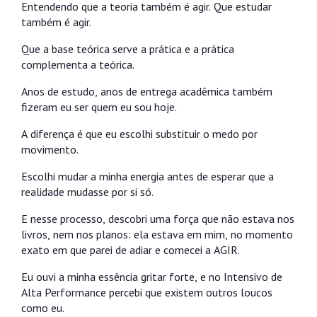
Entendendo que a teoria também é agir. Que estudar
também é agir.
Que a base teórica serve a prática e a prática
complementa a teórica.
Anos de estudo, anos de entrega acadêmica também
fizeram eu ser quem eu sou hoje.
A diferença é que eu escolhi substituir o medo por
movimento.
Escolhi mudar a minha energia antes de esperar que a
realidade mudasse por si só.
E nesse processo, descobri uma força que não estava nos
livros, nem nos planos: ela estava em mim, no momento
exato em que parei de adiar e comecei a AGIR.
Eu ouvi a minha essência gritar forte, e no Intensivo de
Alta Performance percebi que existem outros loucos
como eu.