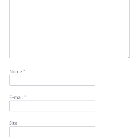
Nome
*
E-mail
*
Site