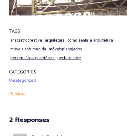
TAGS
anacastrocreative
arquitetura
como sentir a arquitetura
móveis sob medida
móveisplanejados
percepção arquitetônica
performance
CATEGORIES
Uncategorized
Previous
2 Responses