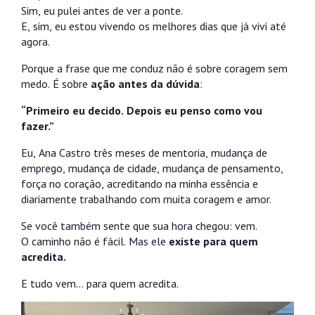
Sim, eu pulei antes de ver a ponte.
E, sim, eu estou vivendo os melhores dias que já vivi até
agora.
Porque a frase que me conduz não é sobre coragem sem
medo. É sobre
ação antes da dúvida
:
“Primeiro eu decido. Depois eu penso como vou
fazer.”
Eu, Ana Castro três meses de mentoria, mudança de
emprego, mudança de cidade, mudança de pensamento,
força no coração, acreditando na minha essência e
diariamente trabalhando com muita coragem e amor.
Se você também sente que sua hora chegou: vem.
O caminho não é fácil. Mas ele
existe para quem
acredita.
E tudo vem… para quem acredita.