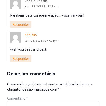
Cassio Rossini
julho 28, 2025 às 1:12 am
Parabéns pela coragem e ação… você vai voar!
Responder
333985
abril 16, 2026 às 4:02 pm
wish you best and best
Responder
Deixe um comentário
O seu endereço de e-mail não será publicado.
Campos
obrigatórios são marcados com
*
Comentário
*