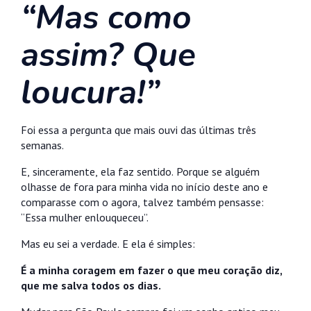
“Mas como
assim? Que
loucura!”
Foi essa a pergunta que mais ouvi das últimas três
semanas.
E, sinceramente, ela faz sentido. Porque se alguém
olhasse de fora para minha vida no início deste ano e
comparasse com o agora, talvez também pensasse:
“Essa mulher enlouqueceu”.
Mas eu sei a verdade. E ela é simples:
É a minha coragem em fazer o que meu coração diz,
que me salva todos os dias.