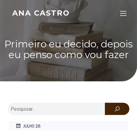
ANA CASTRO
Primeiro eu decido, depois
eu penso como vou fazer
JULHO 28