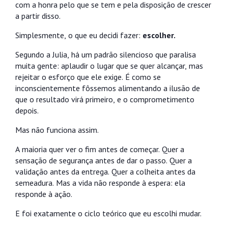
com a honra pelo que se tem e pela disposição de crescer
a partir disso.
Simplesmente, o que eu decidi fazer:
escolher.
Segundo a Julia, há um padrão silencioso que paralisa
muita gente: aplaudir o lugar que se quer alcançar, mas
rejeitar o esforço que ele exige. É como se
inconscientemente fôssemos alimentando a ilusão de
que o resultado virá primeiro, e o comprometimento
depois.
Mas não funciona assim.
A maioria quer ver o fim antes de começar. Quer a
sensação de segurança antes de dar o passo. Quer a
validação antes da entrega. Quer a colheita antes da
semeadura. Mas a vida não responde à espera: ela
responde à ação.
E foi exatamente o ciclo teórico que eu escolhi mudar.