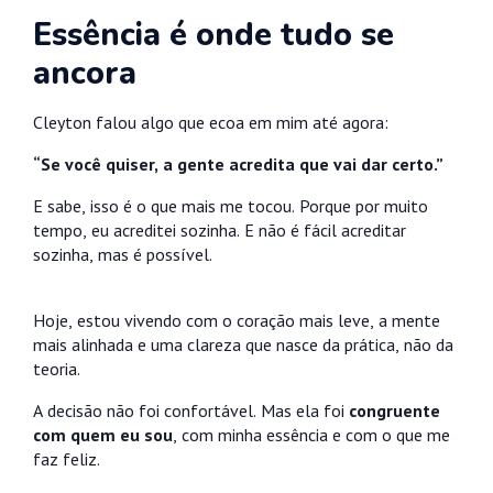
Essência é onde tudo se
ancora
Cleyton falou algo que ecoa em mim até agora:
“Se você quiser, a gente acredita que vai dar certo.”
E sabe, isso é o que mais me tocou. Porque por muito
tempo, eu acreditei sozinha. E não é fácil acreditar
sozinha, mas é possível.
Hoje, estou vivendo com o coração mais leve, a mente
mais alinhada e uma clareza que nasce da prática, não da
teoria.
A decisão não foi confortável. Mas ela foi
congruente
com quem eu sou
, com minha essência e com o que me
faz feliz.