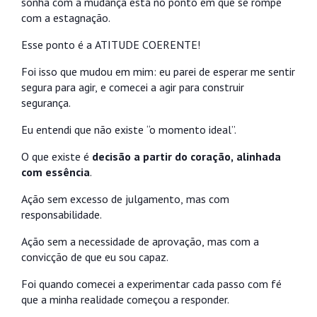
sonha com a mudança está no ponto em que se rompe
com a estagnação.
Esse ponto é a ATITUDE COERENTE!
Foi isso que mudou em mim: eu parei de esperar me sentir
segura para agir, e comecei a agir para construir
segurança.
Eu entendi que não existe “o momento ideal”.
O que existe é
decisão a partir do coração, alinhada
com essência
.
Ação sem excesso de julgamento, mas com
responsabilidade.
Ação sem a necessidade de aprovação, mas com a
convicção de que eu sou capaz.
Foi quando comecei a experimentar cada passo com fé
que a minha realidade começou a responder.