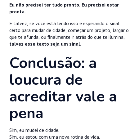
Eu não precisei ter tudo pronto. Eu precisei estar
pronta.
E talvez, se você está lendo isso e esperando o sinal
certo para mudar de cidade, começar um projeto, largar o
que te afunda, ou finalmente ir atrás do que te ilumina,
talvez esse texto seja um sinal.
Conclusão: a
loucura de
acreditar vale a
pena
Sim, eu mudei de cidade.
Sim, eu estou com uma nova rotina de vida.