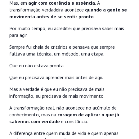
Mas, em
agir com coerência e essência
. A
transformação verdadeira acontece
quando a gente se
movimenta antes de se sentir pronto
.
Por muito tempo, eu acreditei que precisava saber mais
para agir.
Sempre fui cheia de critérios e pensava que sempre
faltava uma técnica, um método, uma etapa.
Que eu não estava pronta.
Que eu precisava aprender mais antes de agir.
Mas a verdade é que eu não precisava de mais
informação, eu precisava de mais movimento.
A transformação real, não acontece no acúmulo de
conhecimento, mas na
coragem de aplicar o que já
sabemos com verdade
e constância.
A diferença entre quem muda de vida e quem apenas