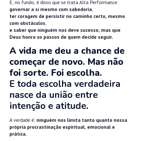
E, no fundo, é disso que se trata Alta Performance:
governar a si mesmo com sabedoria
,
ter coragem de persistir no caminho certo, mesmo
com obstáculos
,
e saber que ninguém nos deve sucesso, mas que
Deus honra os passos de quem decide seguir.
A vida me deu a chance de
começar de novo. Mas não
foi sorte. Foi escolha.
E toda escolha verdadeira
nasce da união entre
intenção e atitude
.
A verdade é:
ninguém nos limita tanto quanto nossa
própria procrastinação espiritual, emocional e
prática.