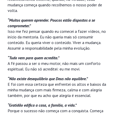
mudança começa quando recolhemos o nosso poder de
volta.
“Muitos querem aprender. Poucos estão dispostos a se
comprometer.”
Isso me fez pensar quando eu comecei a fazer vídeos, no
início da mentoria. Eu não queria mais só consumir
conteúdo. Eu queria viver o conteúdo. Viver a mudança.
Assumir a responsabilidade pela minha evolução.
“Tudo vem para quem acredita.”
A fé passou a ser o meu motor, não mais um conforto
espiritual. Eu não só acreditei: eu me movi.
“Não existe desequilíbrio que Deus não equilibre.”
E foi com essa certeza que enfrentei os altos e baixos da
minha mudança com mais firmeza, calma e com alegria
também, por que eu acho que alegria é essencial.
“Gratidão edifica a casa, a família, a vida.”
Porque o sucesso não começa com a conquista. Começa